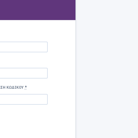
ΩΣΗ ΚΩΔΙΚΟΎ
*