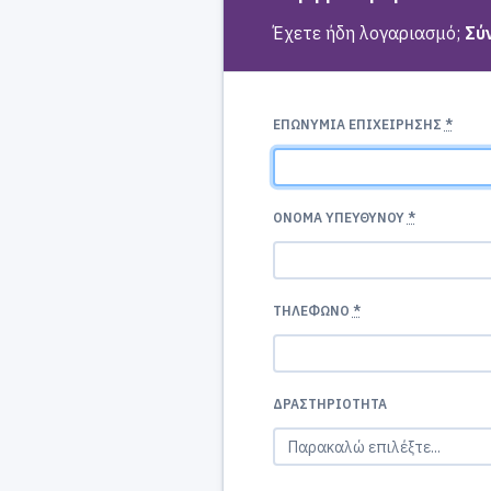
Έχετε ήδη λογαριασμό;
Σύ
ΕΠΩΝΥΜΙΑ ΕΠΙΧΕΙΡΗΣΗΣ
*
ΟΝΟΜΑ ΥΠΕΥΘΥΝΟΥ
*
ΤΗΛΈΦΩΝΟ
*
ΔΡΑΣΤΗΡΙΌΤΗΤΑ