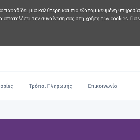
να παραδίδει μια καλύτερη και πιο εξατομικευμένη υπηρεσία
α αποτελέσει την συναίνεση σας στη χρήση των cookies.
Για
ορίες
Τρόποι Πληρωμής
Επικοινωνία