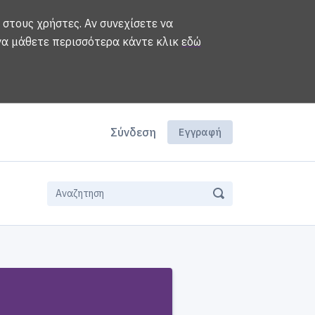
 στους χρήστες. Αν συνεχίσετε να
 να μάθετε περισσότερα κάντε κλικ
εδώ
Σύνδεση
Εγγραφή