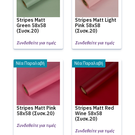
Stripes Matt
Stripes Matt Light
Green 58x58
Pink 58x58
(Συσκ.20)
(Συσκ.20)
Συνδεθείτε για τιμές
Συνδεθείτε για τιμές
Νέα Παραλαβή
Νέα Παραλαβή
Stripes Matt Pink
Stripes Matt Red
58x58 (Συσκ.20)
Wine 58x58
(Συσκ.20)
Συνδεθείτε για τιμές
Συνδεθείτε για τιμές