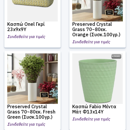
Κασπώ Onel Γκρί
Preserved Crystal
23x9x9Υ
Grass 70~80εκ.
Orange (Συσκ.100γρ.)
Συνδεθείτε για τιμές
Συνδεθείτε για τιμές
Preserved Crystal
Κασπώ Fabio Μέντα
Grass 70~80εκ. Fresh
Μάτ Φ13x14Υ
Green (Συσκ.100γρ.)
Συνδεθείτε για τιμές
Συνδεθείτε για τιμές