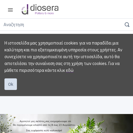
Η ιστοσελίδα μας χρησιμοποιεί cookies για να παραδίδει μια
καλύτερη και πιο εξατομικευμένη υπηρεσία στους χρήστες. Αν
συνεχίσετε να χρησιμοποιείτε αυτή την ιστοσελίδα, αυτό θα
αποτελέσει την συναίνεση σας στη χρήση των cookies.
Για να
μάθετε περισσότερα κάντε κλικ
εδώ
Ok