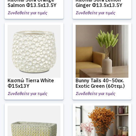
Salmon Φ13.5x13.5Υ
Ginger Φ13.5x13.5Υ
Συνδεθείτε για τιμές
Συνδεθείτε για τιμές
Κασπώ Tierra White
Bunny Tails 40~50εκ.
Φ15x13Υ
Exotic Green (60τεμ.)
Συνδεθείτε για τιμές
Συνδεθείτε για τιμές