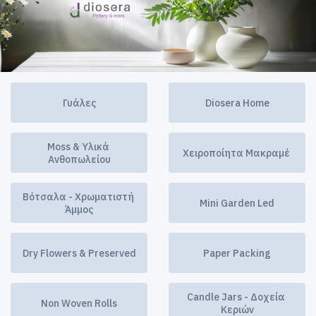
Γυάλες
Diosera Home
Moss & Υλικά 
Χειροποίητα Μακραμέ 
Ανθοπωλείου
Βότσαλα - Χρωματιστή 
Mini Garden Led
Άμμος
Dry Flowers & Preserved
Paper Packing
Candle Jars - Δοχεία 
Non Woven Rolls
Κεριών