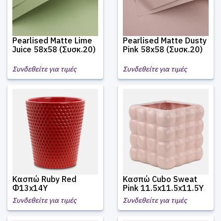
Pearlised Matte Lime
Pearlised Matte Dusty
Juice 58x58 (Συσκ.20)
Pink 58x58 (Συσκ.20)
Συνδεθείτε για τιμές
Συνδεθείτε για τιμές
Κασπώ Ruby Red
Κασπώ Cubo Sweat
Φ13x14Υ
Pink 11.5x11.5x11.5Υ
Συνδεθείτε για τιμές
Συνδεθείτε για τιμές