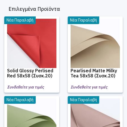
Επιλεγμένα Προϊόντα
Νέα Παραλαβή
Νέα Παραλαβή
Solid Glossy Perlised
Pearlised Matte Milky
Red 58x58 (Συσκ.20)
Tea 58x58 (Συσκ.20)
Συνδεθείτε για τιμές
Συνδεθείτε για τιμές
Νέα Παραλαβή
Νέα Παραλαβή