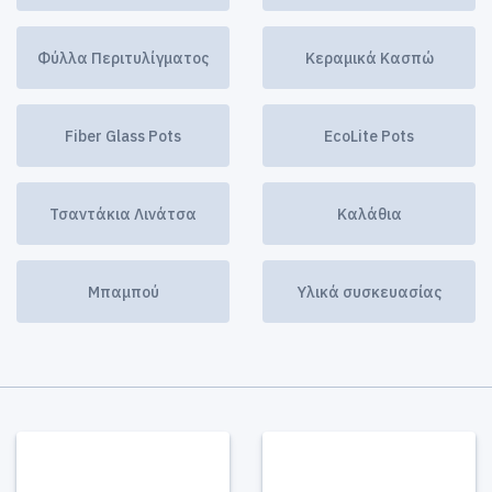
Φύλλα Περιτυλίγματος
Κεραμικά Κασπώ
Fiber Glass Pots
EcoLite Pots
Τσαντάκια Λινάτσα
Καλάθια
Μπαμπού
Υλικά συσκευασίας