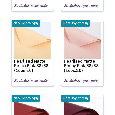
Συνδεθείτε για τιμές
Συνδεθείτε για τιμές
Νέα Παραλαβή
Νέα Παραλαβή
Pearlised Matte
Pearlised Matte
Peach Pink 58x58
Peony Pink 58x58
(Συσκ.20)
(Συσκ.20)
Συνδεθείτε για τιμές
Συνδεθείτε για τιμές
Νέα Παραλαβή
Νέα Παραλαβή