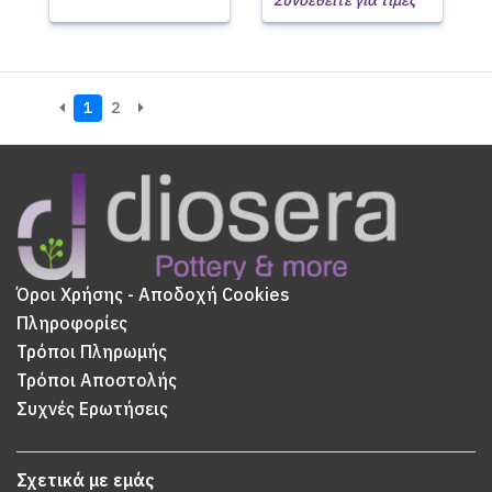
Συνδεθείτε για τιμές
1
2
Όροι Χρήσης - Αποδοχή Cookies
Πληροφορίες
Τρόποι Πληρωμής
Τρόποι Αποστολής
Συχνές Ερωτήσεις
Σχετικά με εμάς