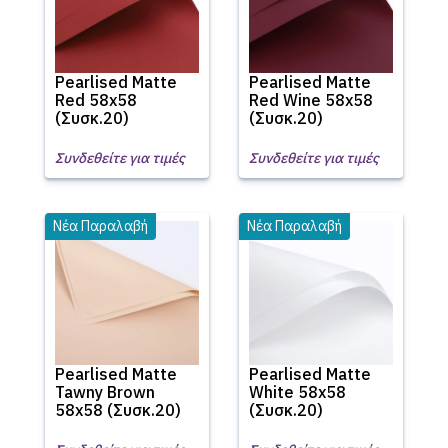
Pearlised Matte
Pearlised Matte
Red 58x58
Red Wine 58x58
(Συσκ.20)
(Συσκ.20)
Συνδεθείτε για τιμές
Συνδεθείτε για τιμές
Νέα Παραλαβή
Νέα Παραλαβή
Pearlised Matte
Pearlised Matte
Tawny Brown
White 58x58
58x58 (Συσκ.20)
(Συσκ.20)