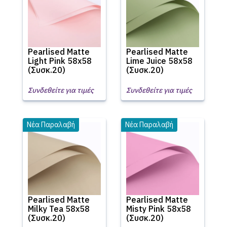
Pearlised Matte
Pearlised Matte
Light Pink 58x58
Lime Juice 58x58
(Συσκ.20)
(Συσκ.20)
Συνδεθείτε για τιμές
Συνδεθείτε για τιμές
Νέα Παραλαβή
Νέα Παραλαβή
Pearlised Matte
Pearlised Matte
Milky Tea 58x58
Misty Pink 58x58
(Συσκ.20)
(Συσκ.20)