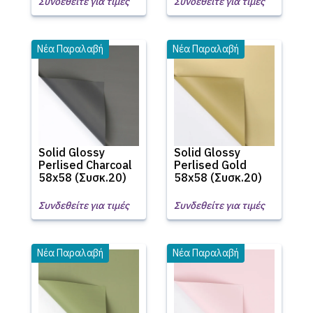
Συνδεθείτε για τιμές
Συνδεθείτε για τιμές
Νέα Παραλαβή
Νέα Παραλαβή
Solid Glossy
Solid Glossy
Perlised Charcoal
Perlised Gold
58x58 (Συσκ.20)
58x58 (Συσκ.20)
Συνδεθείτε για τιμές
Συνδεθείτε για τιμές
Νέα Παραλαβή
Νέα Παραλαβή