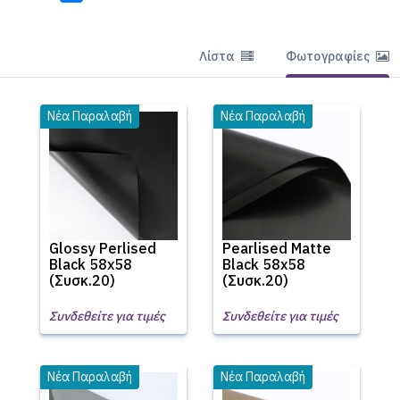
Λίστα
Φωτογραφίες
Νέα Παραλαβή
Νέα Παραλαβή
Glossy Perlised
Pearlised Matte
Black 58x58
Black 58x58
(Συσκ.20)
(Συσκ.20)
Συνδεθείτε για τιμές
Συνδεθείτε για τιμές
Νέα Παραλαβή
Νέα Παραλαβή