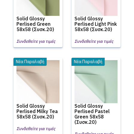
Solid Glossy
Solid Glossy
Perlised Green
Perlised Light Pink
58x58 (Συσκ.20)
58x58 (Συσκ.20)
Συνδεθείτε για τιμές
Συνδεθείτε για τιμές
Νέα Παραλαβή
Νέα Παραλαβή
Solid Glossy
Solid Glossy
Perlised Milky Tea
Perlised Pastel
58x58 (Συσκ.20)
Green 58x58
(Συσκ.20)
Συνδεθείτε για τιμές