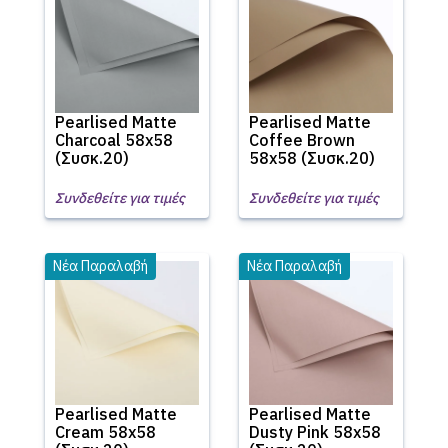
Pearlised Matte
Pearlised Matte
Charcoal 58x58
Coffee Brown
(Συσκ.20)
58x58 (Συσκ.20)
Συνδεθείτε για τιμές
Συνδεθείτε για τιμές
Νέα Παραλαβή
Νέα Παραλαβή
Pearlised Matte
Pearlised Matte
Cream 58x58
Dusty Pink 58x58