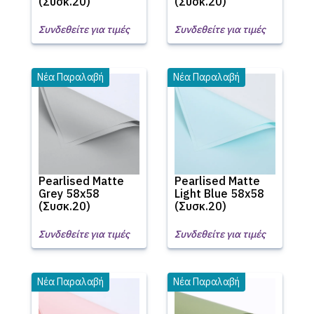
(Συσκ.20)
(Συσκ.20)
Συνδεθείτε για τιμές
Συνδεθείτε για τιμές
Νέα Παραλαβή
Νέα Παραλαβή
Pearlised Matte
Pearlised Matte
Grey 58x58
Light Blue 58x58
(Συσκ.20)
(Συσκ.20)
Συνδεθείτε για τιμές
Συνδεθείτε για τιμές
Νέα Παραλαβή
Νέα Παραλαβή