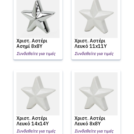
Χριστ. Αστέρι
Χριστ. Αστέρι
Ασημί 8x8Υ
Λευκό 11x11Υ
Συνδεθείτε για τιμές
Συνδεθείτε για τιμές
Χριστ. Αστέρι
Χριστ. Αστέρι
Λευκό 14x14Υ
Λευκό 8x8Υ
Συνδεθείτε για τιμές
Συνδεθείτε για τιμές