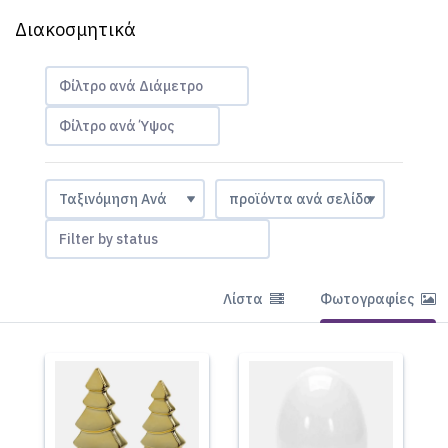
Διακοσμητικά
Φίλτρο ανά Διάμετρο
Φίλτρο ανά Ύψος
Filter by status
Λίστα
Φωτογραφίες