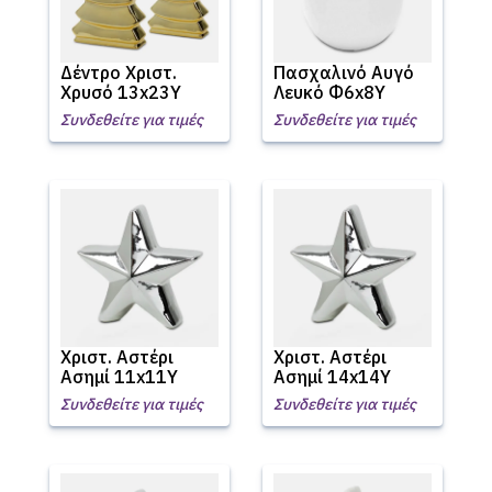
Δέντρο Χριστ.
Πασχαλινό Αυγό
Χρυσό 13x23Υ
Λευκό Φ6x8Υ
Συνδεθείτε για τιμές
Συνδεθείτε για τιμές
Χριστ. Αστέρι
Χριστ. Αστέρι
Ασημί 11x11Υ
Ασημί 14x14Υ
Συνδεθείτε για τιμές
Συνδεθείτε για τιμές