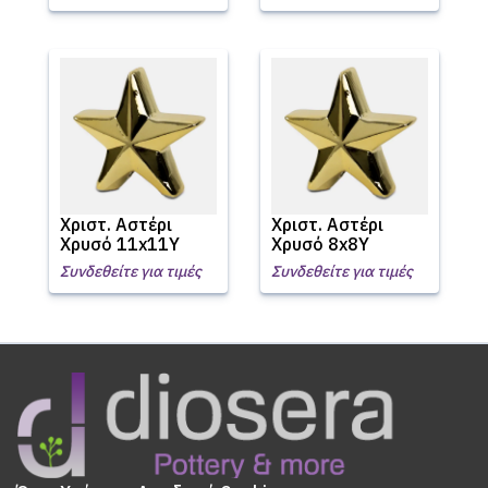
Χριστ. Αστέρι
Χριστ. Αστέρι
Χρυσό 11x11Υ
Χρυσό 8x8Υ
Συνδεθείτε για τιμές
Συνδεθείτε για τιμές