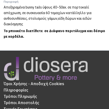
Περιγραφή
Αποξηραμένα bunny tails ύψους 40~50εκ. σε πορτοκαλί
απόχρωση, σε συσκευασία 60 τεμαχίων κατάλληλλο για
ανθοσυνθέσεις, στολισμούς γάμων,είδη δώρων και ειδών
διακόσμησης
Το μπουκέτο διατίθετε σε Διάφανο περιτύλιγμα και δέσιμο
με κορδέλα.
Όροι Χρήσης - Αποδοχή Cookies
Πληροφορίες
Τρόποι Πληρωμής
Τρόποι Αποστολής