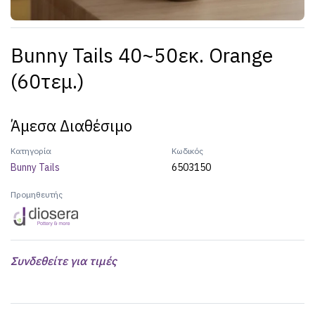
Bunny Tails 40~50εκ. Orange
(60τεμ.)
Άμεσα Διαθέσιμο
Κατηγορία
Κωδικός
Bunny Tails
6503150
Προμηθευτής
Συνδεθείτε για τιμές