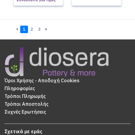
1
2
3
Όροι Χρήσης - Αποδοχή Cookies
Πληροφορίες
Τρόποι Πληρωμής
Τρόποι Αποστολής
Συχνές Ερωτήσεις
Σχετικά με εμάς