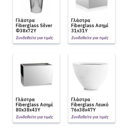
Γλάστρα
Γλάστρα
Fiberglass Silver
Fiberglass Ασημί
Φ38x72Υ
31x31Υ
Συνδεθείτε για τιμές
Συνδεθείτε για τιμές
Γλάστρα
Γλάστρα
Fiberglass Ασημί
Fiberglass Λευκό
80x38x43Υ
76x38x47Υ
Συνδεθείτε για τιμές
Συνδεθείτε για τιμές