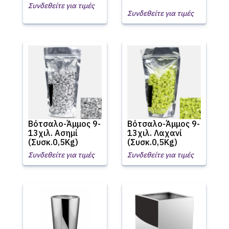
Συνδεθείτε για τιμές
Συνδεθείτε για τιμές
Βότσαλο-Άμμος 9-
Βότσαλο-Άμμος 9-
13χιλ. Ασημί
13χιλ. Λαχανί
(Συσκ.0,5Kg)
(Συσκ.0,5Kg)
Συνδεθείτε για τιμές
Συνδεθείτε για τιμές