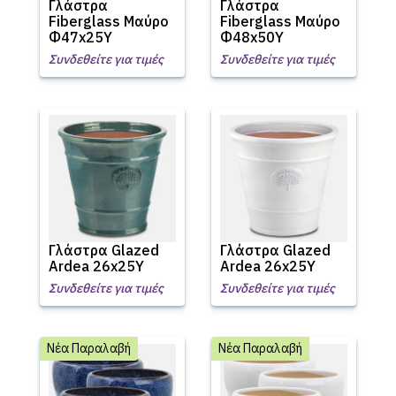
Γλάστρα
Γλάστρα
Fiberglass Μαύρο
Fiberglass Μαύρο
Φ47x25Υ
Φ48x50Υ
Συνδεθείτε για τιμές
Συνδεθείτε για τιμές
Γλάστρα Glazed
Γλάστρα Glazed
Ardea 26x25Υ
Ardea 26x25Υ
Συνδεθείτε για τιμές
Συνδεθείτε για τιμές
Νέα Παραλαβή
Νέα Παραλαβή