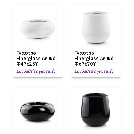
Γλάστρα
Γλάστρα
Fiberglass Λευκό
Fiberglass Λευκό
Φ47x25Υ
Φ67x70Υ
Συνδεθείτε για τιμές
Συνδεθείτε για τιμές