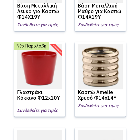
Βάση Μεταλλική
Βάση Μεταλλική
Λευκό για Κασπώ
Μαύρο για Κασπώ
Φ14X19Υ
Φ14X19Υ
Συνδεθείτε για τιμές
Συνδεθείτε για τιμές
Νέα Παραλαβή
Γλαστράκι
Κασπώ Amelie
Κόκκινο Φ12x10Υ
Χρυσό Φ14x14Υ
Συνδεθείτε για τιμές
Συνδεθείτε για τιμές