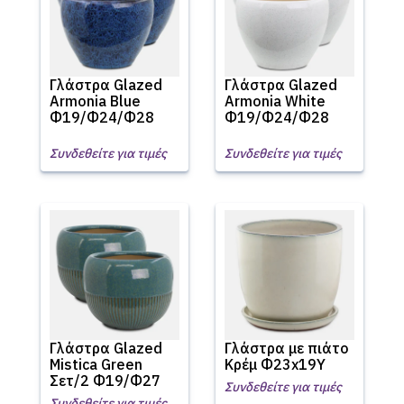
Γλάστρα Glazed
Γλάστρα Glazed
Armonia Blue
Armonia White
Φ19/Φ24/Φ28
Φ19/Φ24/Φ28
Συνδεθείτε για τιμές
Συνδεθείτε για τιμές
Γλάστρα Glazed
Γλάστρα με πιάτο
Mistica Green
Κρέμ Φ23x19Υ
Σετ/2 Φ19/Φ27
Συνδεθείτε για τιμές
Συνδεθείτε για τιμές